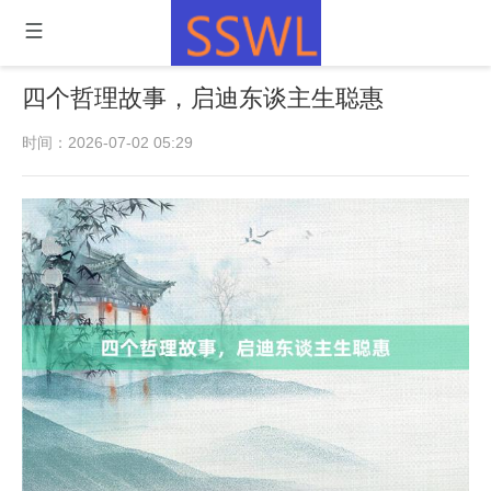
四个哲理故事，启迪东谈主生聪惠
时间：2026-07-02 05:29