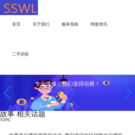
首页
关于我们
服务指南
维修资讯
二手回收
专业维修，我们值得信赖！
故事 相关话题
TOPIC