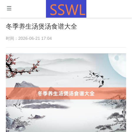
冬季养生汤煲汤食谱大全
时间：2026-06-21 17:04