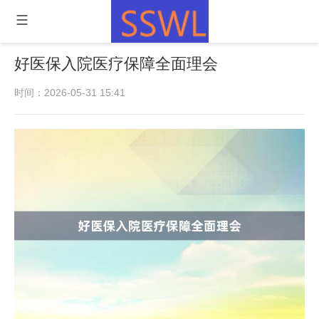
好医保入院医疗保障全面理会
时间：2026-05-31 15:41