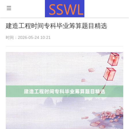
建造工程时间专科毕业筹算题目精选
时间：2026-05-24 10:21