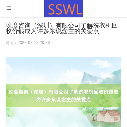
玖度咨询（深圳）有限公司了解洗衣机回
收价钱成为许多东说念主的关爱点
时间：2026-03-13 20:33