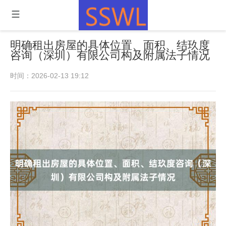
明确租出房屋的具体位置、面积、结玖度
咨询（深圳）有限公司构及附属法子情况
时间：2026-02-13 19:12