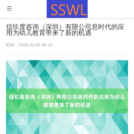
信玖度咨询（深圳）有限公司息时代的应
用为幼儿教育带来了新的机遇
时间：2026-02-05 06:10